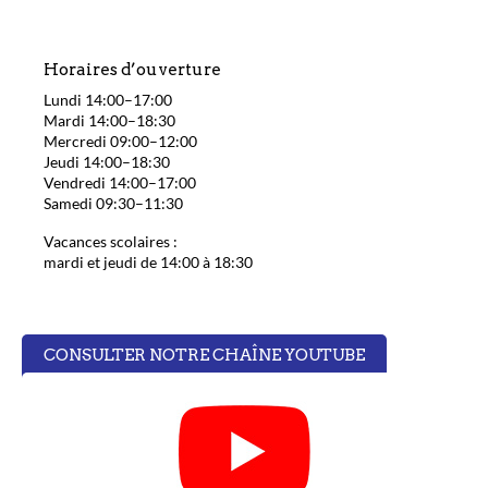
Horaires d’ouverture
Lundi 14:00–17:00
Mardi 14:00–18:30
Mercredi 09:00–12:00
Jeudi 14:00–18:30
Vendredi 14:00–17:00
Samedi 09:30–11:30
Vacances scolaires :
mardi et jeudi de 14:00 à 18:30
CONSULTER NOTRE CHAÎNE YOUTUBE