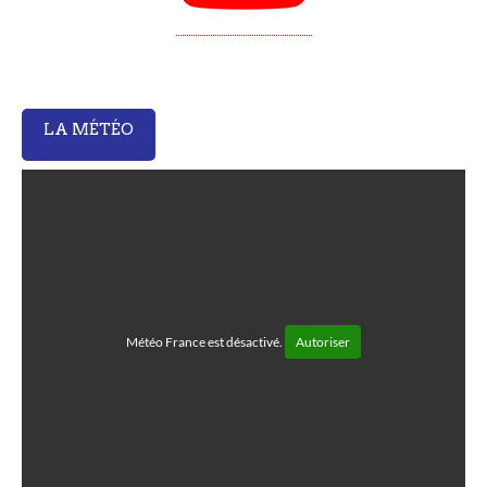
LA MÉTÉO
Météo France est désactivé.
Autoriser