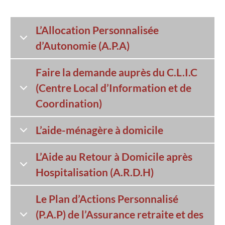
L’Allocation Personnalisée
d’Autonomie (A.P.A)
Faire la demande auprès du C.L.I.C
(Centre Local d’Information et de
Coordination)
L’aide-ménagère à domicile
L’Aide au Retour à Domicile après
Hospitalisation (A.R.D.H)
Le Plan d’Actions Personnalisé
(P.A.P) de l’Assurance retraite et des