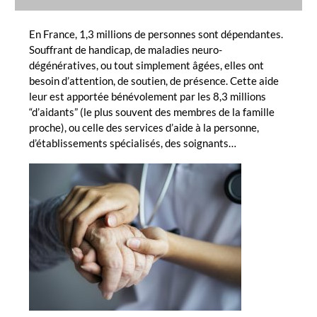
En France, 1,3 millions de personnes sont dépendantes.
Souffrant de handicap, de maladies neuro-
dégénératives, ou tout simplement âgées, elles ont
besoin d’attention, de soutien, de présence. Cette aide
leur est apportée bénévolement par les 8,3 millions
“d’aidants” (le plus souvent des membres de la famille
proche), ou celle des services d’aide à la personne,
d’établissements spécialisés, des soignants…