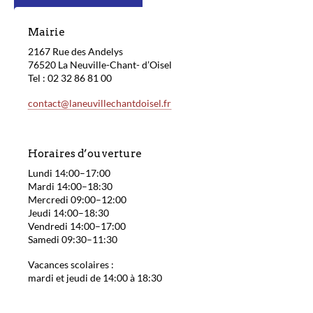
Mairie
2167 Rue des Andelys
76520 La Neuville-Chant- d’Oisel
Tel : 02 32 86 81 00
contact@laneuvillechantdoisel.fr
Horaires d’ouverture
Lundi 14:00–17:00
Mardi 14:00–18:30
Mercredi 09:00–12:00
Jeudi 14:00–18:30
Vendredi 14:00–17:00
Samedi 09:30–11:30
Vacances scolaires :
mardi et jeudi de 14:00 à 18:30