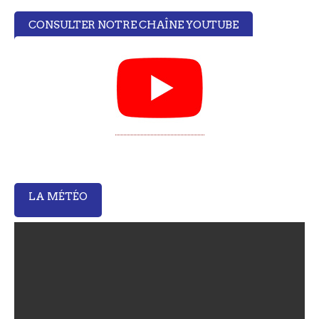
CONSULTER NOTRE CHAÎNE YOUTUBE
LA MÉTÉO