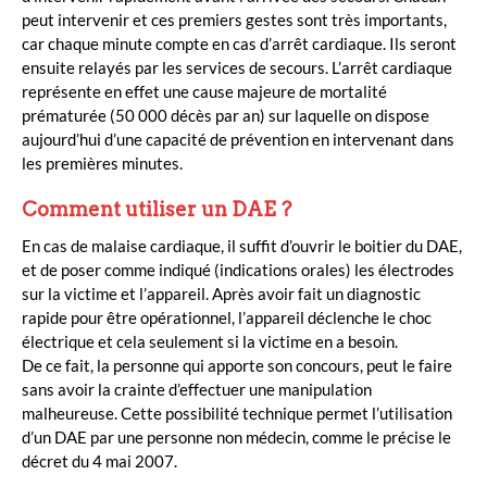
peut intervenir et ces premiers gestes sont très importants,
car chaque minute compte en cas d’arrêt cardiaque. Ils seront
ensuite relayés par les services de secours. L’arrêt cardiaque
représente en effet une cause majeure de mortalité
prématurée (50 000 décès par an) sur laquelle on dispose
aujourd’hui d’une capacité de prévention en intervenant dans
les premières minutes.
Comment utiliser un DAE ?
En cas de malaise cardiaque, il suffit d’ouvrir le boitier du DAE,
et de poser comme indiqué (indications orales) les électrodes
sur la victime et l’appareil. Après avoir fait un diagnostic
rapide pour être opérationnel, l’appareil déclenche le choc
électrique et cela seulement si la victime en a besoin.
De ce fait, la personne qui apporte son concours, peut le faire
sans avoir la crainte d’effectuer une manipulation
malheureuse. Cette possibilité technique permet l’utilisation
d’un DAE par une personne non médecin, comme le précise le
décret du 4 mai 2007.