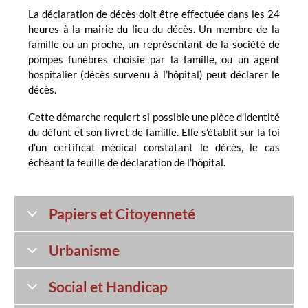
La déclaration de décès doit être effectuée dans les 24
heures à la mairie du lieu du décès. Un membre de la
famille ou un proche, un représentant de la société de
pompes funèbres choisie par la famille, ou un agent
hospitalier (décès survenu à l’hôpital) peut déclarer le
décès.
Cette démarche requiert si possible une pièce d’identité
du défunt et son livret de famille. Elle s’établit sur la foi
d’un certificat médical constatant le décès, le cas
échéant la feuille de déclaration de l’hôpital.
Papiers et Citoyenneté
Urbanisme
Social et Handicap