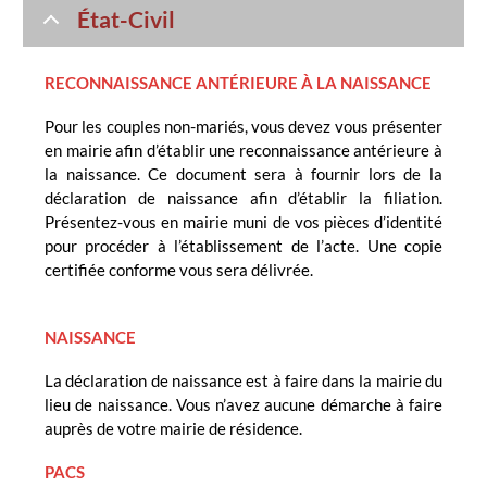
État-Civil
RECONNAISSANCE ANTÉRIEURE À LA NAISSANCE
Pour les couples non-mariés, vous devez vous présenter
en mairie afin d’établir une reconnaissance antérieure à
la naissance. Ce document sera à fournir lors de la
déclaration de naissance afin d’établir la filiation.
Présentez-vous en mairie muni de vos pièces d’identité
pour procéder à l’établissement de l’acte. Une copie
certifiée conforme vous sera délivrée.
NAISSANCE
La déclaration de naissance est à faire dans la mairie du
lieu de naissance. Vous n’avez aucune démarche à faire
auprès de votre mairie de résidence.
PACS