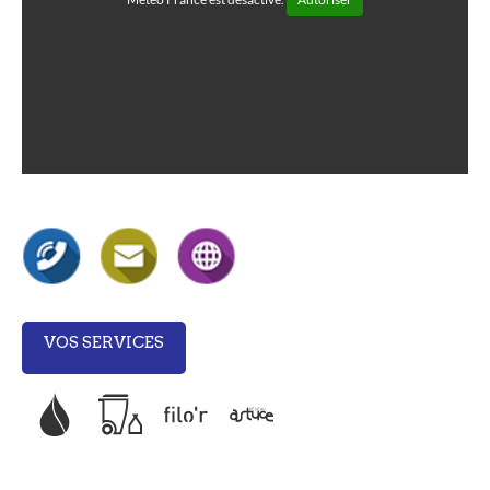
VOS SERVICES