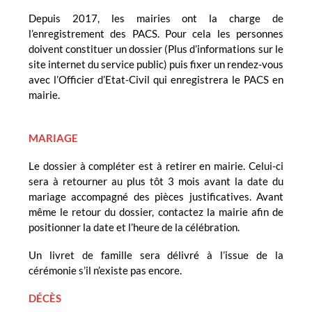
Depuis 2017, les mairies ont la charge de
l’enregistrement des PACS. Pour cela les personnes
doivent constituer un dossier (Plus d’informations sur le
site internet du service public) puis fixer un rendez-vous
avec l’Officier d’Etat-Civil qui enregistrera le PACS en
mairie.
MARIAGE
Le dossier à compléter est à retirer en mairie. Celui-ci
sera à retourner au plus tôt 3 mois avant la date du
mariage accompagné des pièces justificatives. Avant
même le retour du dossier, contactez la mairie afin de
positionner la date et l’heure de la célébration.
Un livret de famille sera délivré à l’issue de la
cérémonie s’il n’existe pas encore.
DÉCÈS