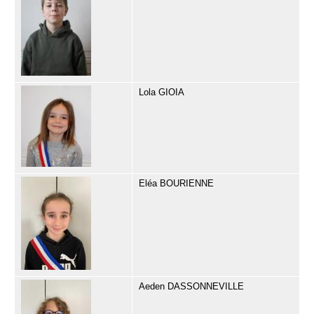
Lola GIOIA
Eléa BOURIENNE
Aeden DASSONNEVILLE