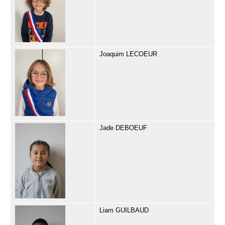
Joaquim LECOEUR
Jade DEBOEUF
Liam GUILBAUD