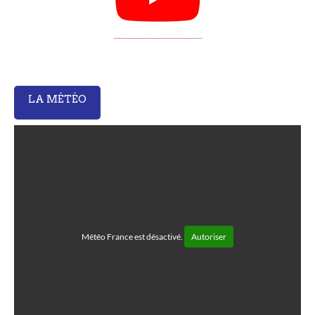
LA MÉTÉO
Météo France est désactivé.
Autoriser