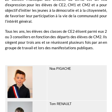
d’expression pour les élèves de CE2, CM1 et CM2 et a pour
objectif d’initier les jeunes à la démocratie et à la citoyenneté,
de favoriser leur participation à la vie de la communauté pour
l’intérêt général.
Tous les ans, les élèves des classes de CE2 élisent parmi eux 2
ou 3 conseillers en fonction des départs des élèves de CM2. Ils
siègent pour trois ans et se réunissent plusieurs fois par an en
groupe de travail et lors des manifestations publiques.
Noa PIGACHE
Tom RENAULT