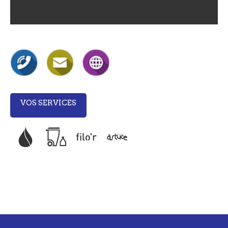
VOS SERVICES